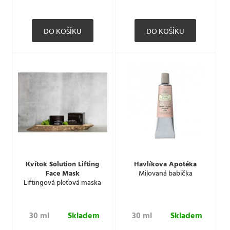
Kvítok Solution Lifting
Havlíkova Apotéka
Face Mask
Milovaná babička
Liftingová pleťová maska
30 ml
Skladem
30 ml
Skladem