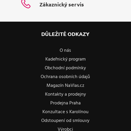
Zákaznický servis
DŮLEŽITÉ ODKAZY
O nás
Kadeřnický program
Obchodní podmínky
Ochrana osobních údajů
Magazín NaVlas.cz
Kontakty a prodejny
Prodejna Praha
Konzultace s Karolínou
Odstoupení od smlouvy
Výrobci