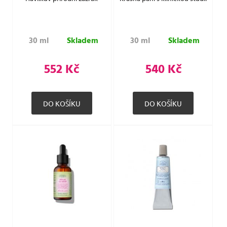
30 ml
Skladem
30 ml
Skladem
552 Kč
540 Kč