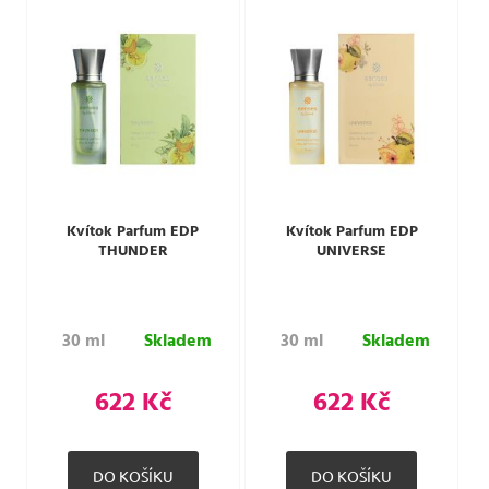
Kvítok Parfum EDP
Kvítok Parfum EDP
THUNDER
UNIVERSE
30 ml
Skladem
30 ml
Skladem
622 Kč
622 Kč