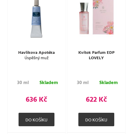
Havlíkova Apotéka
Kvítok Parfum EDP
Úspěšný muž
LOVELY
30 ml
Skladem
30 ml
Skladem
636 Kč
622 Kč