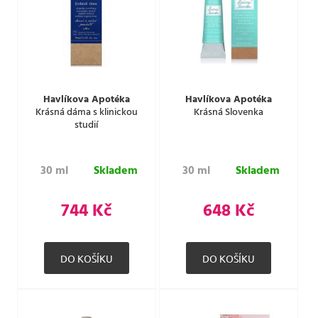
Havlíkova Apotéka
Havlíkova Apotéka
Krásná dáma s klinickou
Krásná Slovenka
studií
30 ml
Skladem
30 ml
Skladem
744 Kč
648 Kč