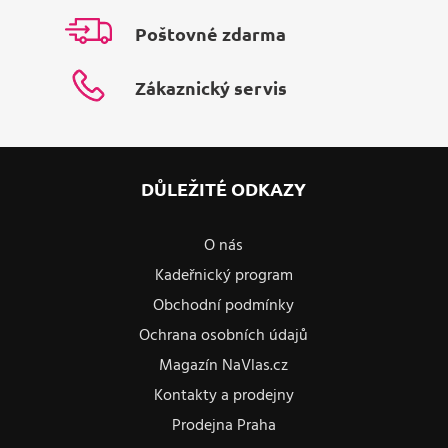
Poštovné zdarma
Zákaznický servis
DŮLEŽITÉ ODKAZY
O nás
Kadeřnický program
Obchodní podmínky
Ochrana osobních údajů
Magazín NaVlas.cz
Kontakty a prodejny
Prodejna Praha