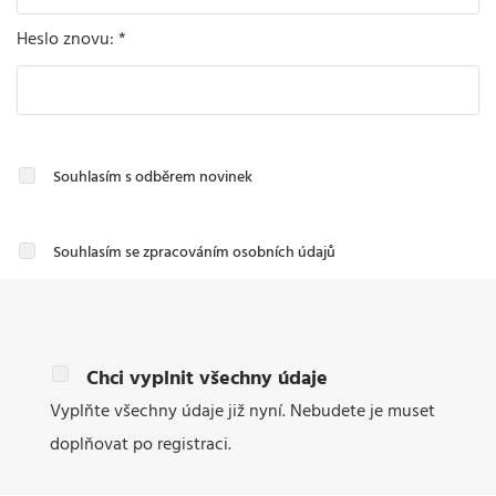
Heslo znovu
: *
Souhlasím s odběrem novinek
Souhlasím se zpracováním osobních údajů
Chci vyplnit všechny údaje
Vyplňte všechny údaje již nyní. Nebudete je muset
doplňovat po registraci.