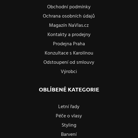
Obchodní podmínky
Ochrana osobních údajů
Magazín NaVlas.cz
Kontakty a prodejny
Prodejna Praha
Konzultace s Karolínou
Odstoupení od smlouvy
Výrobci
OBLÍBENÉ KATEGORIE
Letní řady
Péče o vlasy
Styling
Barvení