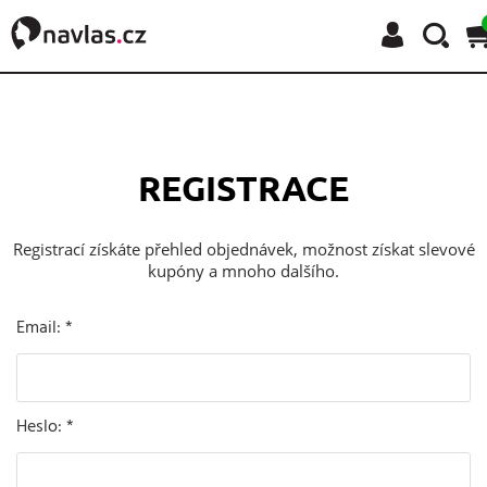
REGISTRACE
Registrací získáte přehled objednávek, možnost získat slevové
kupóny a mnoho dalšího.
Email
: *
Heslo
: *