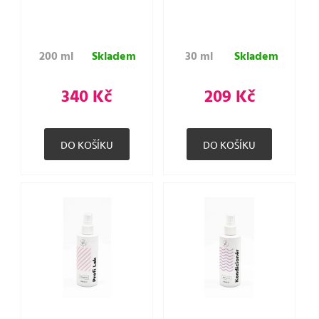
200 ml
Skladem
30 ml
Skladem
340 Kč
209 Kč