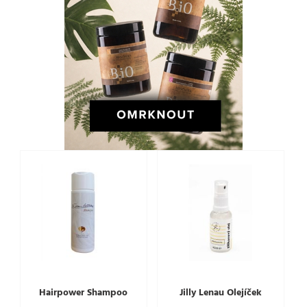
Hairpower Shampoo
Jilly Lenau Olejíček