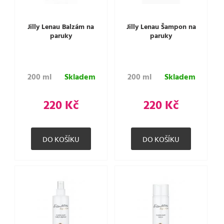
Jilly Lenau Balzám na
Jilly Lenau Šampon na
paruky
paruky
200 ml
Skladem
200 ml
Skladem
220 Kč
220 Kč