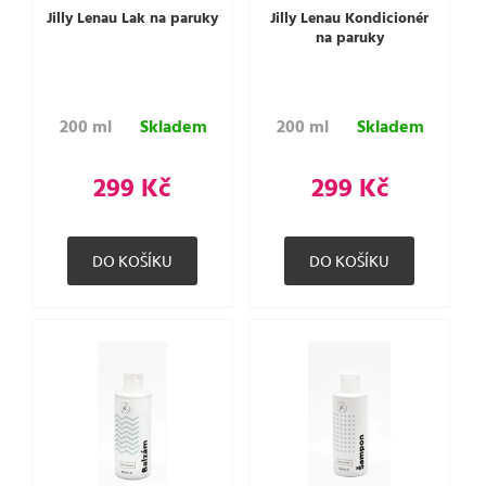
Jilly Lenau Lak na paruky
Jilly Lenau Kondicionér
na paruky
200 ml
Skladem
200 ml
Skladem
299 Kč
299 Kč