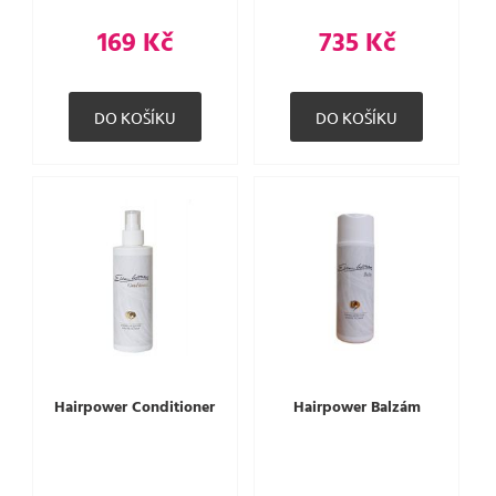
169 Kč
735 Kč
Hairpower Conditioner
Hairpower Balzám