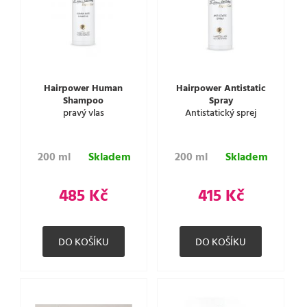
Hairpower Human
Hairpower Antistatic
Shampoo
Spray
pravý vlas
Antistatický sprej
200 ml
Skladem
200 ml
Skladem
485 Kč
415 Kč