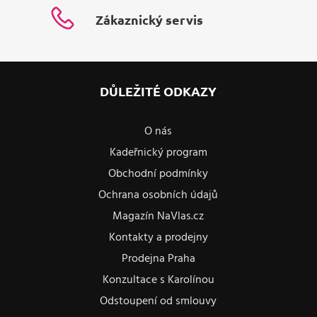
Zákaznický servis
DŮLEŽITÉ ODKAZY
O nás
Kadeřnický program
Obchodní podmínky
Ochrana osobních údajů
Magazín NaVlas.cz
Kontakty a prodejny
Prodejna Praha
Konzultace s Karolínou
Odstoupení od smlouvy