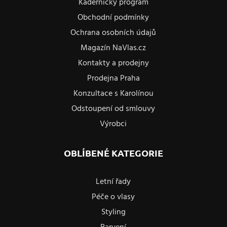
Kadeřnický program
Obchodní podmínky
Ochrana osobních údajů
Magazín NaVlas.cz
Kontakty a prodejny
Prodejna Praha
Konzultace s Karolínou
Odstoupení od smlouvy
Výrobci
OBLÍBENÉ KATEGORIE
Letní řady
Péče o vlasy
Styling