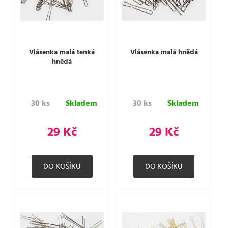
Vlásenka malá tenká
Vlásenka malá hnědá
hnědá
30 ks
Skladem
30 ks
Skladem
29 Kč
29 Kč