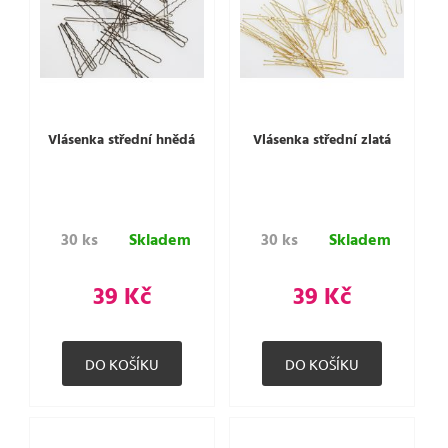
Vlásenka střední hnědá
Vlásenka střední zlatá
30 ks
Skladem
30 ks
Skladem
39 Kč
39 Kč