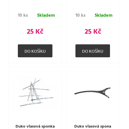
10 ks
Skladem
10 ks
Skladem
25 Kč
25 Kč
Duko vlasová sponka
Duko vlasová spona