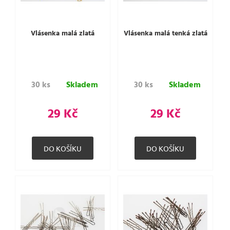
Vlásenka malá zlatá
Vlásenka malá tenká zlatá
30 ks
Skladem
30 ks
Skladem
29 Kč
29 Kč