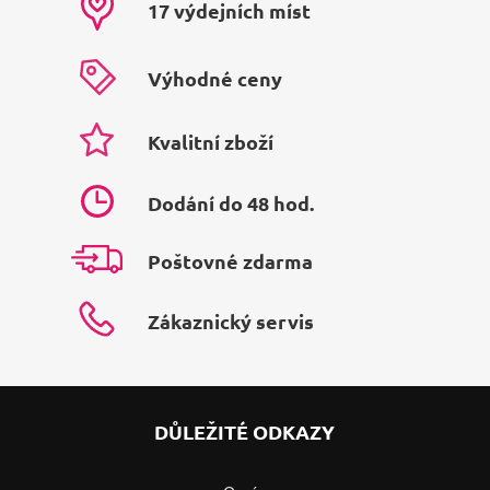
17 výdejních míst
Výhodné ceny
Kvalitní zboží
Dodání do 48 hod.
Poštovné zdarma
Zákaznický servis
DŮLEŽITÉ ODKAZY