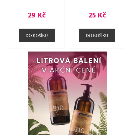
29 Kč
25 Kč