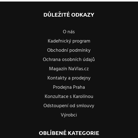
DŮLEŽITÉ ODKAZY
O nás
Kadeřnický program
Obchodní podmínky
Ochrana osobních údajů
Magazín NaVlas.cz
Kontakty a prodejny
Prodejna Praha
Konzultace s Karolínou
Odstoupení od smlouvy
Výrobci
OBLÍBENÉ KATEGORIE