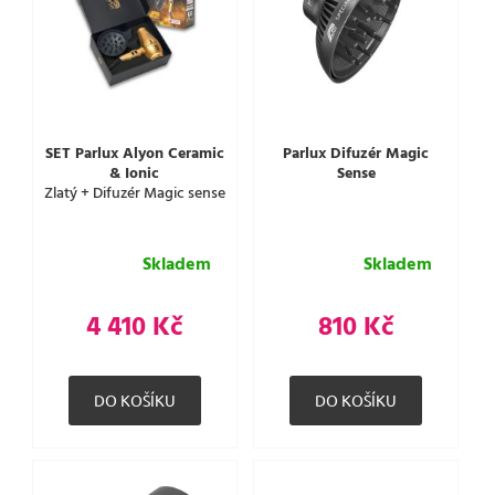
SET Parlux Alyon Ceramic
Parlux Difuzér Magic
& Ionic
Sense
Zlatý + Difuzér Magic sense
Skladem
Skladem
4 410 Kč
810 Kč