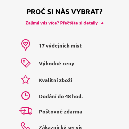
PROČ SI NÁS VYBRAT?
Zajímá vás více? Přečtěte si detaily
17 výdejních míst
Výhodné ceny
Kvalitní zboží
Dodání do 48 hod.
Poštovné zdarma
Zákaznický servis