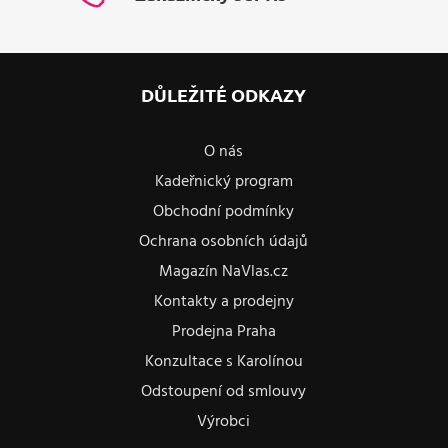
DŮLEŽITÉ ODKAZY
O nás
Kadeřnický program
Obchodní podmínky
Ochrana osobních údajů
Magazín NaVlas.cz
Kontakty a prodejny
Prodejna Praha
Konzultace s Karolínou
Odstoupení od smlouvy
Výrobci