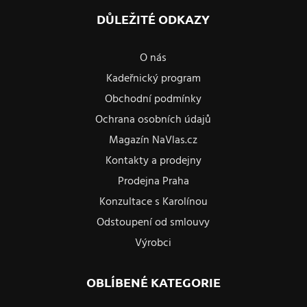
DŮLEŽITÉ ODKAZY
O nás
Kadeřnický program
Obchodní podmínky
Ochrana osobních údajů
Magazín NaVlas.cz
Kontakty a prodejny
Prodejna Praha
Konzultace s Karolínou
Odstoupení od smlouvy
Výrobci
OBLÍBENÉ KATEGORIE