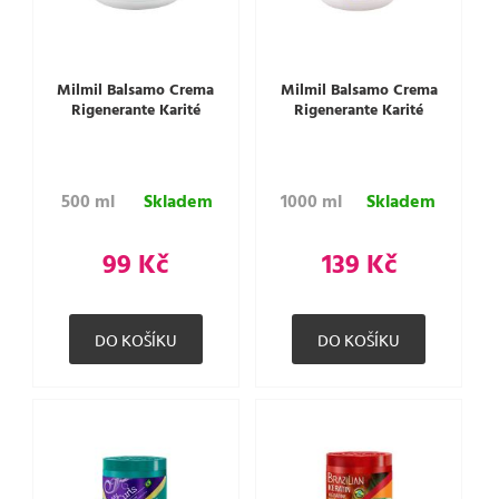
Milmil Balsamo Crema
Milmil Balsamo Crema
Rigenerante Karité
Rigenerante Karité
500 ml
Skladem
1000 ml
Skladem
99 Kč
139 Kč