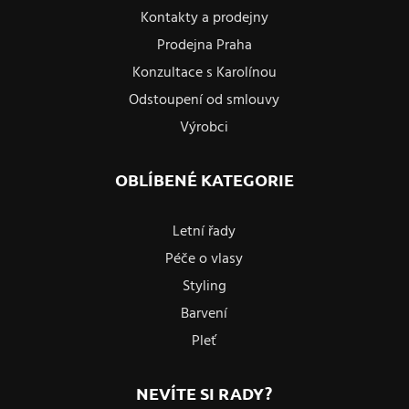
Kontakty a prodejny
Prodejna Praha
Konzultace s Karolínou
Odstoupení od smlouvy
Výrobci
OBLÍBENÉ KATEGORIE
Letní řady
Péče o vlasy
Styling
Barvení
Pleť
NEVÍTE SI RADY?