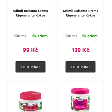
Milmil Balsamo Crema
Milmil Balsamo Crema
Rigenerante Kokos
Rigenerante Kokos
500 ml
Skladem
1000 ml
Skladem
99 Kč
139 Kč