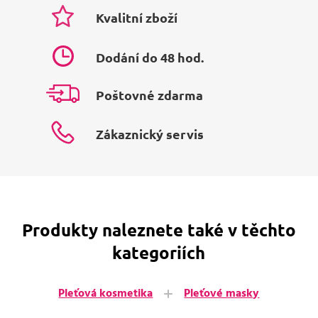
Kvalitní zboží
Dodání do 48 hod.
Poštovné zdarma
Zákaznický servis
Produkty naleznete také v těchto
kategoriích
Pleťová kosmetika
Pleťové masky