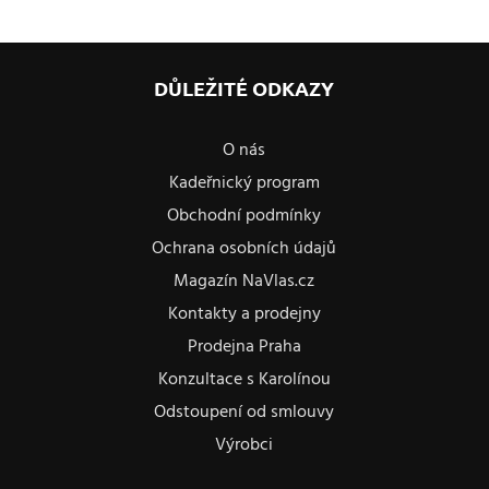
DŮLEŽITÉ ODKAZY
O nás
Kadeřnický program
Obchodní podmínky
Ochrana osobních údajů
Magazín NaVlas.cz
Kontakty a prodejny
Prodejna Praha
Konzultace s Karolínou
Odstoupení od smlouvy
Výrobci