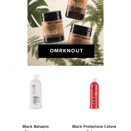
Black Balsamo
Black Protezione Colore