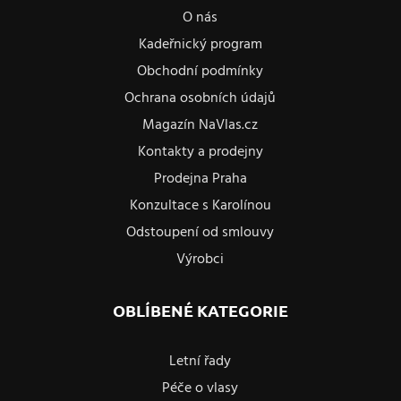
O nás
Kadeřnický program
Obchodní podmínky
Ochrana osobních údajů
Magazín NaVlas.cz
Kontakty a prodejny
Prodejna Praha
Konzultace s Karolínou
Odstoupení od smlouvy
Výrobci
OBLÍBENÉ KATEGORIE
Letní řady
Péče o vlasy