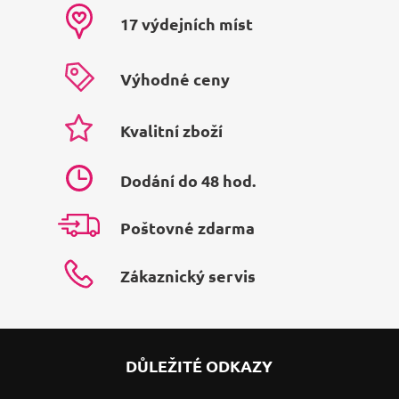
17 výdejních míst
Výhodné ceny
Kvalitní zboží
Dodání do 48 hod.
Poštovné zdarma
Zákaznický servis
DŮLEŽITÉ ODKAZY