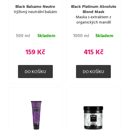
Black Balsamo Neutro
Black Platinum Absolute
Výživný neutrální balzám
Blond Mask
Maska s extraktem z
organických mandlí
500 ml
Skladem
1000 ml
Skladem
159 Kč
415 Kč