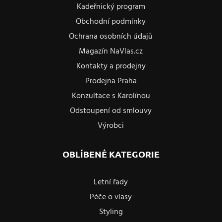
Kadeřnický program
Obchodní podmínky
Ochrana osobních údajů
Magazín NaVlas.cz
Kontakty a prodejny
Prodejna Praha
Konzultace s Karolínou
Odstoupení od smlouvy
Výrobci
OBLÍBENÉ KATEGORIE
Letní řady
Péče o vlasy
Styling