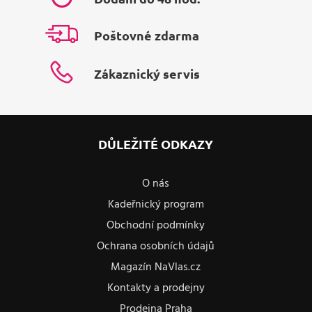
Poštovné zdarma
Zákaznický servis
DŮLEŽITÉ ODKAZY
O nás
Kadeřnický program
Obchodní podmínky
Ochrana osobních údajů
Magazín NaVlas.cz
Kontakty a prodejny
Prodejna Praha