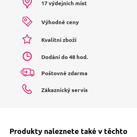
17 výdejních míst
Výhodné ceny
Kvalitní zboží
Dodání do 48 hod.
Poštovné zdarma
Zákaznický servis
Produkty naleznete také v těchto