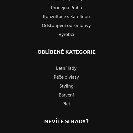
Prodejna Praha
Konzultace s Karolínou
Odstoupení od smlouvy
Výrobci
OBLÍBENÉ KATEGORIE
Letní řady
Péče o vlasy
Styling
Barvení
Pleť
NEVÍTE SI RADY?