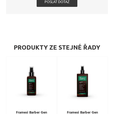
POSLAT DOTAZ
PRODUKTY ZE STEJNÉ ŘADY
Framesi Barber Gen
Framesi Barber Gen