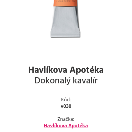
Havlíkova Apotéka
Dokonalý kavalír
Kód:
v030
Značka:
Havlíkova Apotéka