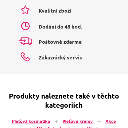
Kvalitní zboží
Dodání do 48 hod.
Poštovné zdarma
Zákaznický servis
Produkty naleznete také v těchto
kategoriích
Pleťová kosmetika
Pleťové krémy
Akce