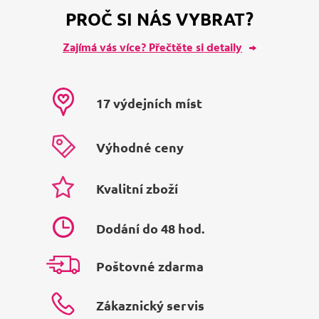
PROČ SI NÁS VYBRAT?
Zajímá vás více? Přečtěte si detaily
17 výdejních míst
Výhodné ceny
Kvalitní zboží
Dodání do 48 hod.
Poštovné zdarma
Zákaznický servis