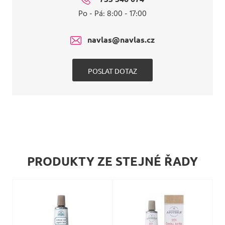
Po - Pá: 8:00 - 17:00
navlas@navlas.cz
POSLAT DOTAZ
PRODUKTY ZE STEJNÉ ŘADY