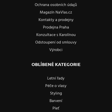
Ochrana osobních údajů
Magazín NaVlas.cz
Kontakty a prodejny
Prodejna Praha
Konzultace s Karolínou
Odstoupení od smlouvy
Výrobci
OBLÍBENÉ KATEGORIE
Letní řady
Péče o vlasy
Styling
Barvení
Pleť