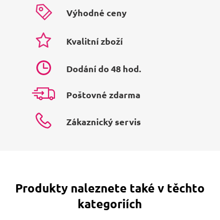
Výhodné ceny
Kvalitní zboží
Dodání do 48 hod.
Poštovné zdarma
Zákaznický servis
Produkty naleznete také v těchto
kategoriích