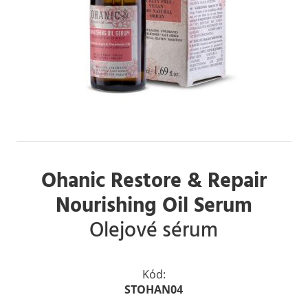
Ohanic Restore & Repair
Nourishing Oil Serum
Olejové sérum
Kód:
STOHAN04