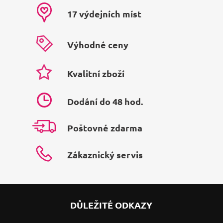
17 výdejních míst
Výhodné ceny
Kvalitní zboží
Dodání do 48 hod.
Poštovné zdarma
Zákaznický servis
DŮLEŽITÉ ODKAZY