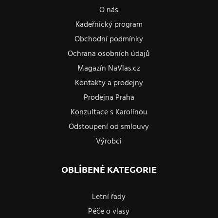
O nás
Kadeřnický program
Obchodní podmínky
Ochrana osobních údajů
Magazín NaVlas.cz
Kontakty a prodejny
Prodejna Praha
Konzultace s Karolínou
Odstoupení od smlouvy
Výrobci
OBLÍBENÉ KATEGORIE
Letní řady
Péče o vlasy