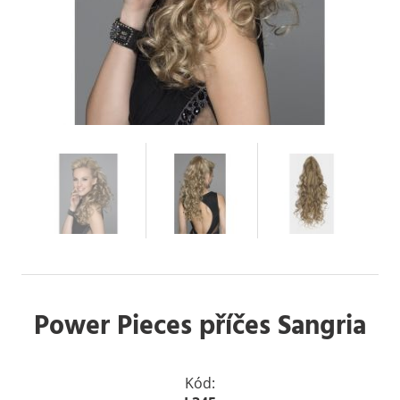
Power Pieces příčes Sangria
Kód: