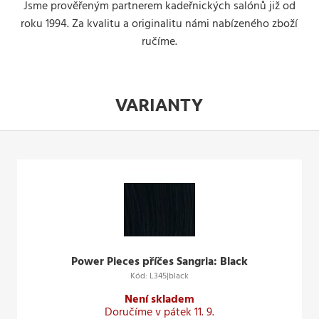
Jsme prověřeným partnerem kadeřnických salónů již od
roku 1994. Za kvalitu a originalitu námi nabízeného zboží
ručíme.
VARIANTY
Power Pieces příčes Sangria: Black
Kód: L345|black
Není skladem
Doručíme v pátek 11. 9.