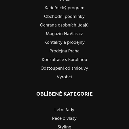
Kadeřnický program
Obchodní podmínky
Ochrana osobních údajů
Magazín NaVlas.cz
Kontakty a prodejny
Prodejna Praha
Konzultace s Karolínou
Odstoupení od smlouvy
Výrobci
OBLÍBENÉ KATEGORIE
Letní řady
Péče o vlasy
Styling