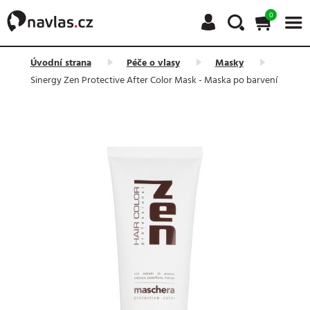
0
Úvodní strana
Péče o vlasy
Masky
Sinergy Zen Protective After Color Mask - Maska po barvení