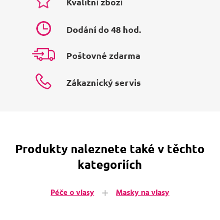
Kvalitní zboží
Dodání do 48 hod.
Poštovné zdarma
Zákaznický servis
Produkty naleznete také v těchto
kategoriích
Péče o vlasy
Masky na vlasy