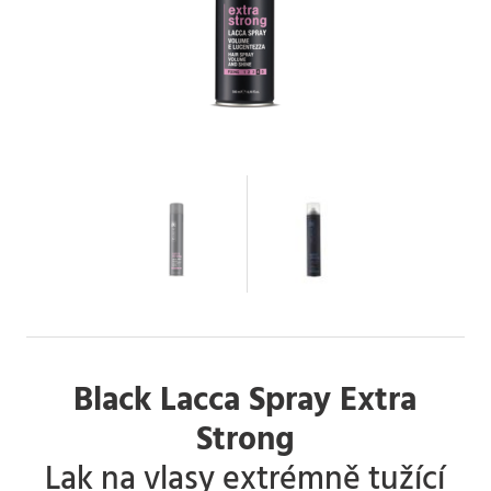
Black Lacca Spray Extra
Strong
Lak na vlasy extrémně tužící