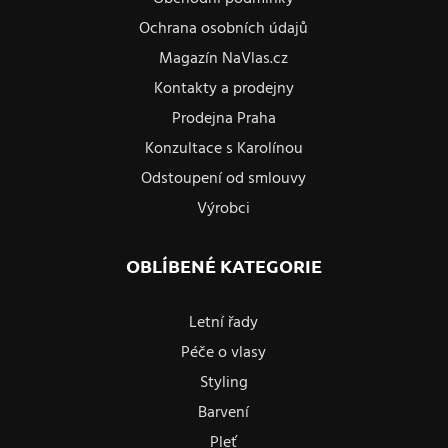
Ochrana osobních údajů
Magazín NaVlas.cz
Kontakty a prodejny
Prodejna Praha
Konzultace s Karolínou
Odstoupení od smlouvy
Výrobci
OBLÍBENÉ KATEGORIE
Letní řady
Péče o vlasy
Styling
Barvení
Pleť