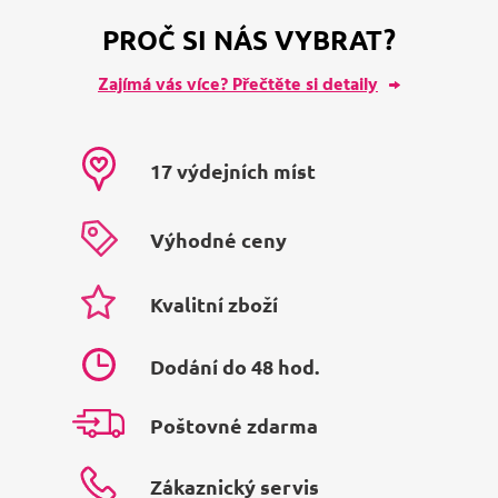
PROČ SI NÁS VYBRAT?
Zajímá vás více? Přečtěte si detaily
17 výdejních míst
Výhodné ceny
Kvalitní zboží
Dodání do 48 hod.
Poštovné zdarma
Zákaznický servis