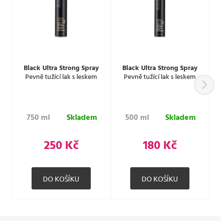
Black Ultra Strong Spray
Black Ultra Strong Spray
Pevně tužící lak s leskem
Pevně tužící lak s leskem
750 ml
Skladem
500 ml
Skladem
250 Kč
180 Kč