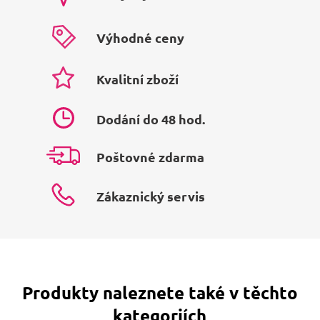
Výhodné ceny
Kvalitní zboží
Dodání do 48 hod.
Poštovné zdarma
Zákaznický servis
Produkty naleznete také v těchto
kategoriích