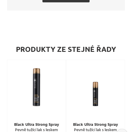
PRODUKTY ZE STEJNÉ ŘADY
Black Ultra Strong Spray
Black Ultra Strong Spray
Pevně tužící lak s leskem
Pevně tužící lak s leskem