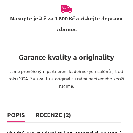
Nakupte ještě za 1 800 Kč a získejte dopravu
zdarma.
Garance kvality a originality
Jsme prověřeným partnerem kadeřnických salónů již od
roku 1994. Za kvalitu a originalitu námi nabízeného zboží
ručíme.
POPIS
RECENZE (2)