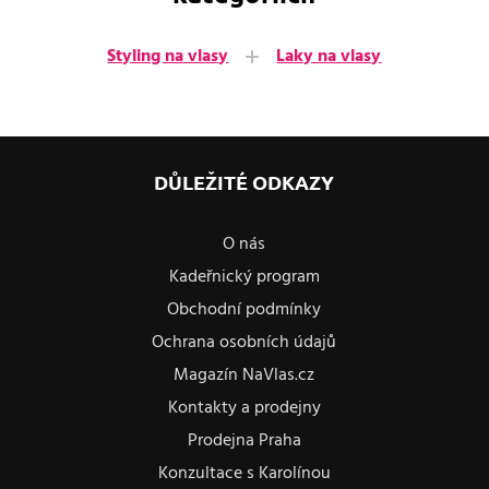
Styling na vlasy
Laky na vlasy
DŮLEŽITÉ ODKAZY
O nás
Kadeřnický program
Obchodní podmínky
Ochrana osobních údajů
Magazín NaVlas.cz
Kontakty a prodejny
Prodejna Praha
Konzultace s Karolínou