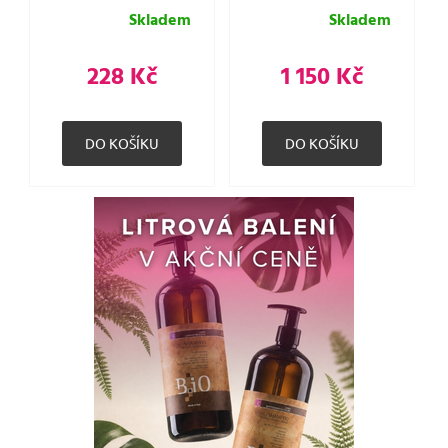
Skladem
Skladem
228 Kč
1 150 Kč