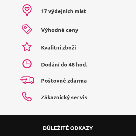
17 výdejních míst
Výhodné ceny
Kvalitní zboží
Dodání do 48 hod.
Poštovné zdarma
Zákaznický servis
DŮLEŽITÉ ODKAZY