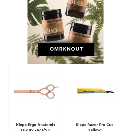
Kiepe Ergo Anatomix
Kiepe Razor Pro Cut
Luxury 2473/5,5
Yellow