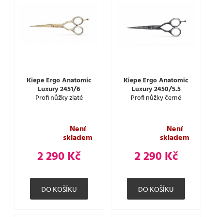
Kiepe Ergo Anatomic
Kiepe Ergo Anatomic
Luxury 2451/6
Luxury 2450/5.5
Profi nůžky zlaté
Profi nůžky černé
Není
Není
skladem
skladem
2 290 Kč
2 290 Kč