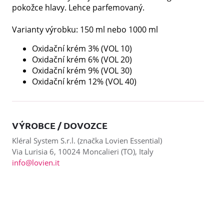
pokožce hlavy. Lehce parfemovaný.
Varianty výrobku: 150 ml nebo 1000 ml
Oxidační krém 3% (VOL 10)
Oxidační krém 6% (VOL 20)
Oxidační krém 9% (VOL 30)
Oxidační krém 12% (VOL 40)
VÝROBCE / DOVOZCE
Kléral System S.r.l. (značka Lovien Essential)
Via Lurisia 6, 10024 Moncalieri (TO), Italy
info@lovien.it