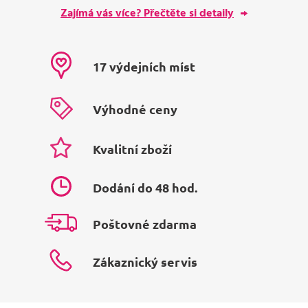
Zajímá vás více? Přečtěte si detaily
17 výdejních míst
Výhodné ceny
Kvalitní zboží
Dodání do 48 hod.
Poštovné zdarma
Zákaznický servis