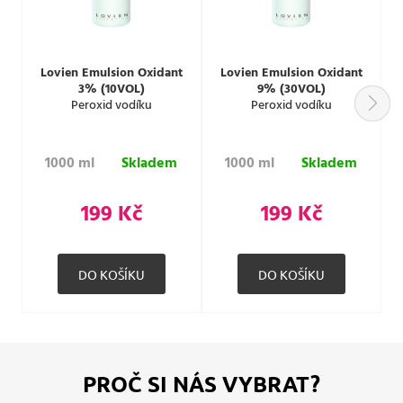
Lovien Emulsion Oxidant
Lovien Emulsion Oxidant
3% (10VOL)
9% (30VOL)
Peroxid vodíku
Peroxid vodíku
1000 ml
Skladem
1000 ml
Skladem
199 Kč
199 Kč
PROČ SI NÁS VYBRAT?