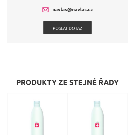
navlas@navlas.cz
POSLAT DOTAZ
PRODUKTY ZE STEJNÉ ŘADY