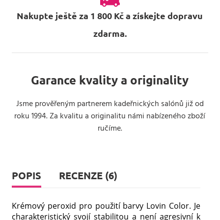
Nakupte ještě za 1 800 Kč a získejte dopravu
zdarma.
Garance kvality a originality
Jsme prověřeným partnerem kadeřnických salónů již od
roku 1994. Za kvalitu a originalitu námi nabízeného zboží
ručíme.
POPIS
RECENZE (6)
Krémový peroxid pro použití barvy Lovin Color. Je
charakteristický svojí stabilitou a není agresivní k