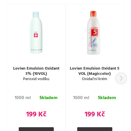
Lovien Emulsion Oxidant
Lovien Emulsion Oxidant 5
3% (10VOL)
VOL (Magiccolor)
Peroxid vodíku
Oxidační krém
1000 ml
Skladem
1000 ml
Skladem
199 Kč
199 Kč