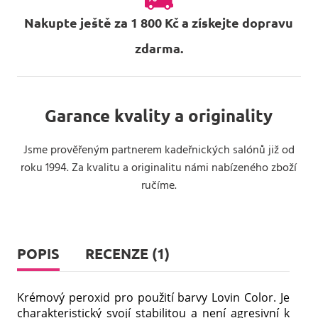
Nakupte ještě za 1 800 Kč a získejte dopravu
zdarma.
Garance kvality a originality
Jsme prověřeným partnerem kadeřnických salónů již od
roku 1994. Za kvalitu a originalitu námi nabízeného zboží
ručíme.
POPIS
RECENZE (1)
Krémový peroxid pro použití barvy Lovin Color. Je
charakteristický svojí stabilitou a není agresivní k