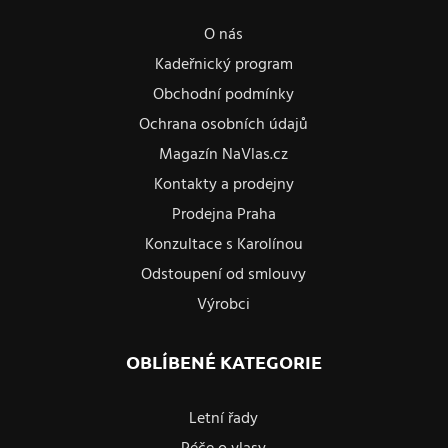
O nás
Kadeřnický program
Obchodní podmínky
Ochrana osobních údajů
Magazín NaVlas.cz
Kontakty a prodejny
Prodejna Praha
Konzultace s Karolínou
Odstoupení od smlouvy
Výrobci
OBLÍBENÉ KATEGORIE
Letní řady