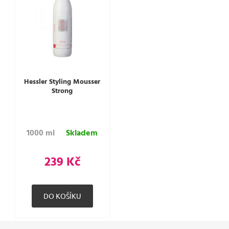
Hessler Styling Mousser
Strong
1000 ml
Skladem
239 Kč