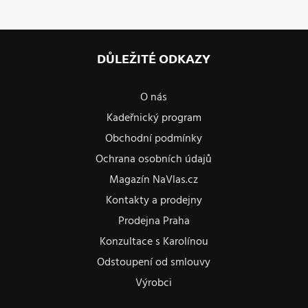
DŮLEŽITÉ ODKAZY
O nás
Kadeřnický program
Obchodní podmínky
Ochrana osobních údajů
Magazín NaVlas.cz
Kontakty a prodejny
Prodejna Praha
Konzultace s Karolínou
Odstoupení od smlouvy
Výrobci