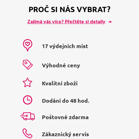
PROČ SI NÁS VYBRAT?
Zajímá vás více? Přečtěte si detaily
17 výdejních míst
Výhodné ceny
Kvalitní zboží
Dodání do 48 hod.
Poštovné zdarma
Zákaznický servis