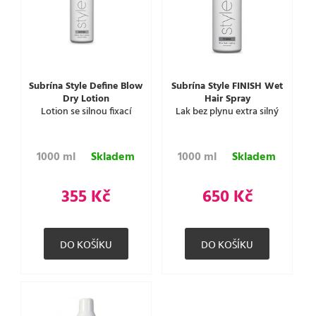
Subrína Style Define Blow
Subrína Style FINISH Wet
Dry Lotion
Hair Spray
Lotion se silnou fixací
Lak bez plynu extra silný
1000 ml
Skladem
1000 ml
Skladem
355 Kč
650 Kč