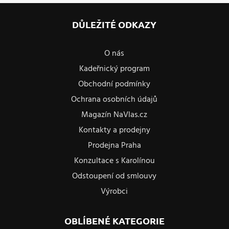
DŮLEŽITÉ ODKAZY
O nás
Kadeřnický program
Obchodní podmínky
Ochrana osobních údajů
Magazín NaVlas.cz
Kontakty a prodejny
Prodejna Praha
Konzultace s Karolínou
Odstoupení od smlouvy
Výrobci
OBLÍBENÉ KATEGORIE