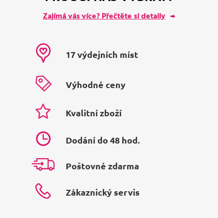
Zajímá vás více? Přečtěte si detaily
17 výdejních míst
Výhodné ceny
Kvalitní zboží
Dodání do 48 hod.
Poštovné zdarma
Zákaznický servis