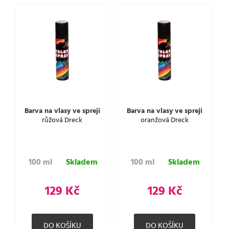
Barva na vlasy ve spreji
Barva na vlasy ve spreji
růžová Dreck
oranžová Dreck
100 ml
Skladem
100 ml
Skladem
129 Kč
129 Kč