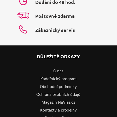
Dodání do 48 hod.
Poštovné zdarma
Zákaznický servis
DŮLEŽITÉ ODKAZY
O nás
Kadeřnický program
Obchodní podmínky
Ochrana osobních údajů
Magazín NaVlas.cz
Kontakty a prodejny