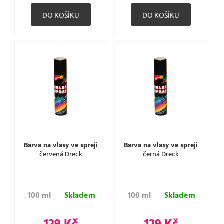
Barva na vlasy ve spreji
Barva na vlasy ve spreji
červená Dreck
černá Dreck
100 ml
Skladem
100 ml
Skladem