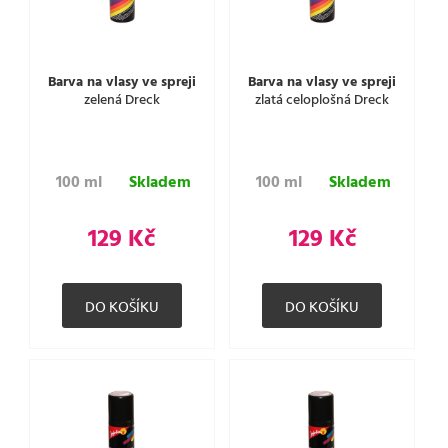
Barva na vlasy ve spreji
Barva na vlasy ve spreji
zelená Dreck
zlatá celoplošná Dreck
100 ml
Skladem
100 ml
Skladem
129 Kč
129 Kč