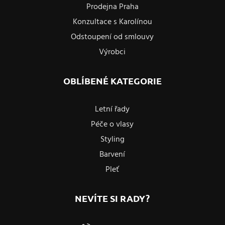
Prodejna Praha
Konzultace s Karolínou
Odstoupení od smlouvy
Výrobci
OBLÍBENÉ KATEGORIE
Letní řady
Péče o vlasy
Styling
Barvení
Pleť
NEVÍTE SI RADY?