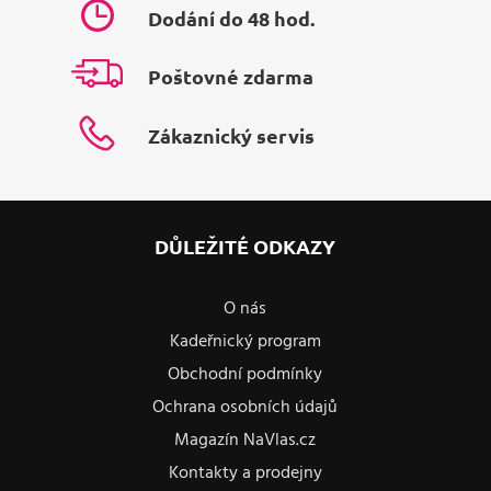
Dodání do 48 hod.
Poštovné zdarma
Zákaznický servis
DŮLEŽITÉ ODKAZY
O nás
Kadeřnický program
Obchodní podmínky
Ochrana osobních údajů
Magazín NaVlas.cz
Kontakty a prodejny