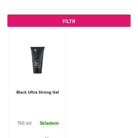
FILTR
Black Ultra Strong Gel
150 ml
Skladem