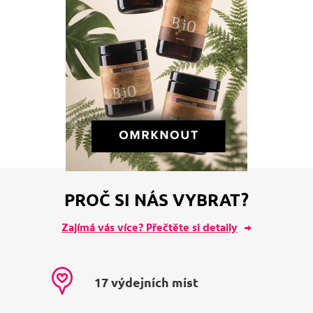
PROČ SI NÁS VYBRAT?
Zajímá vás více? Přečtěte si detaily
17 výdejních míst