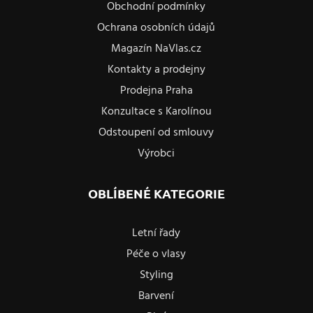
Obchodní podmínky
Ochrana osobních údajů
Magazín NaVlas.cz
Kontakty a prodejny
Prodejna Praha
Konzultace s Karolínou
Odstoupení od smlouvy
Výrobci
OBLÍBENÉ KATEGORIE
Letní řady
Péče o vlasy
Styling
Barvení