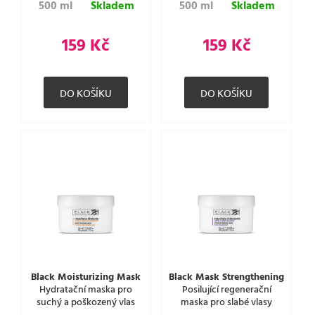
500 ml
Skladem
500 ml
Skladem
159 Kč
159 Kč
Black Moisturizing Mask
Black Mask Strengthening
Hydratační maska pro
Posilující regenerační
suchý a poškozený vlas
maska pro slabé vlasy