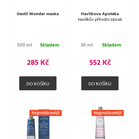
Gestil Wonder maska
Havlíkova Apotéka
Havlíkův přírodní zázrak
500 ml
Skladem
30 ml
Skladem
285 Kč
552 Kč
Nejprodávanější
Nejprodávanější