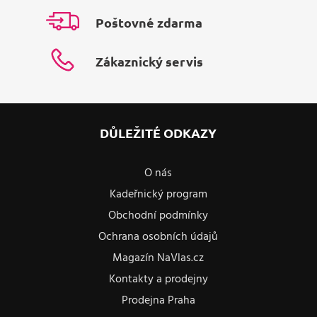
Poštovné zdarma
Zákaznický servis
DŮLEŽITÉ ODKAZY
O nás
Kadeřnický program
Obchodní podmínky
Ochrana osobních údajů
Magazín NaVlas.cz
Kontakty a prodejny
Prodejna Praha