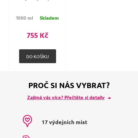
1000 ml
Skladem
755 Kč
PROČ SI NÁS VYBRAT?
Zajímá vás více? Přečtěte si detaily
17 výdejních míst