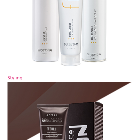
Styling