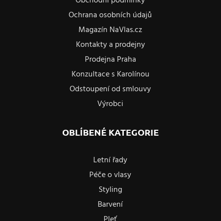
Obchodní podmínky
Ochrana osobních údajů
Magazín NaVlas.cz
Kontakty a prodejny
Prodejna Praha
Konzultace s Karolínou
Odstoupení od smlouvy
Výrobci
OBLÍBENÉ KATEGORIE
Letní řady
Péče o vlasy
Styling
Barvení
Pleť