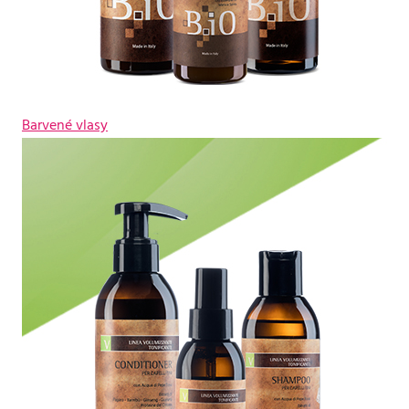
Barvené vlasy