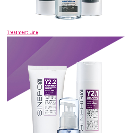
Treatment Line