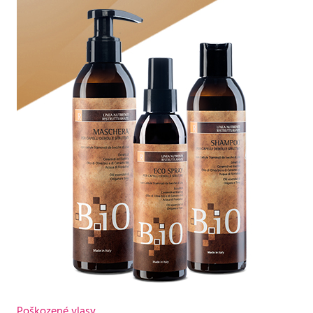
Poškozené vlasy