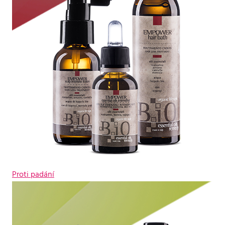
Proti padání