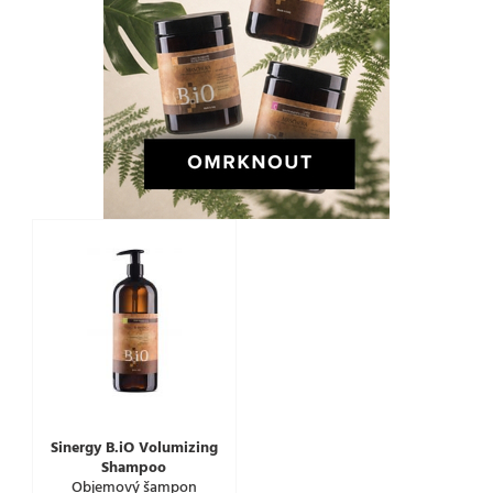
Sinergy B.iO Volumizing
Shampoo
Objemový šampon