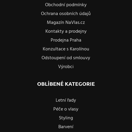
Obchodní podmínky
Ochrana osobních údajů
Magazín NaVlas.cz
Kontakty a prodejny
Prodejna Praha
Konzultace s Karolínou
Odstoupení od smlouvy
Výrobci
OBLÍBENÉ KATEGORIE
Letní řady
Péče o vlasy
Styling
Barvení