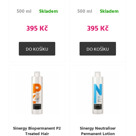
500 ml
Skladem
500 ml
Skladem
395 Kč
395 Kč
Sinergy Biopermanent P2
Sinergy Neutraliser
Treated Hair
Permanent Lotion