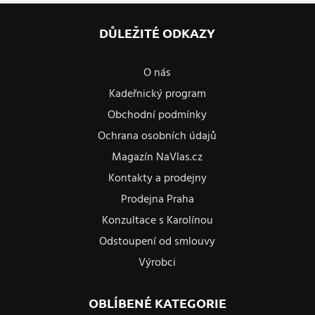
DŮLEŽITÉ ODKAZY
O nás
Kadeřnický program
Obchodní podmínky
Ochrana osobních údajů
Magazín NaVlas.cz
Kontakty a prodejny
Prodejna Praha
Konzultace s Karolínou
Odstoupení od smlouvy
Výrobci
OBLÍBENÉ KATEGORIE