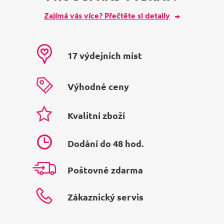
Zajímá vás více? Přečtěte si detaily
17 výdejních míst
Výhodné ceny
Kvalitní zboží
Dodání do 48 hod.
Poštovné zdarma
Zákaznický servis