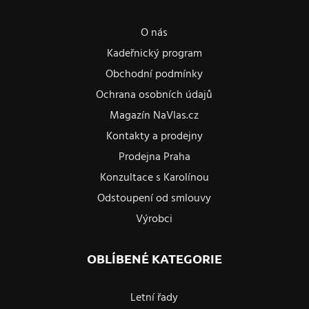
O nás
Kadeřnický program
Obchodní podmínky
Ochrana osobních údajů
Magazín NaVlas.cz
Kontakty a prodejny
Prodejna Praha
Konzultace s Karolínou
Odstoupení od smlouvy
Výrobci
OBLÍBENÉ KATEGORIE
Letní řady