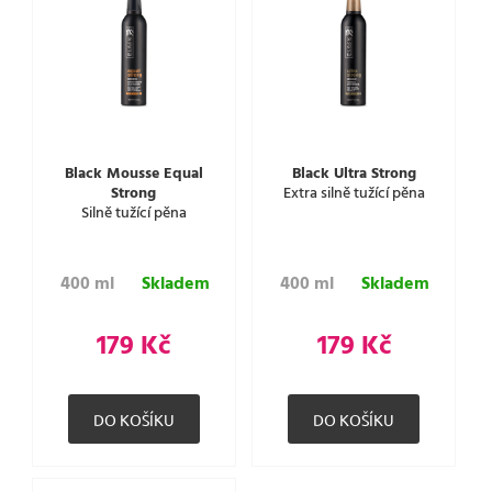
Black Mousse Equal
Black Ultra Strong
Strong
Extra silně tužící pěna
Silně tužící pěna
400 ml
Skladem
400 ml
Skladem
179 Kč
179 Kč