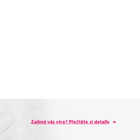
Zajímá vás více? Přečtěte si detaily