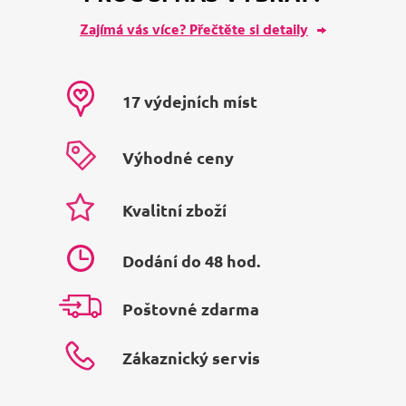
Zajímá vás více? Přečtěte si detaily
17 výdejních míst
Výhodné ceny
Kvalitní zboží
Dodání do 48 hod.
Poštovné zdarma
Zákaznický servis