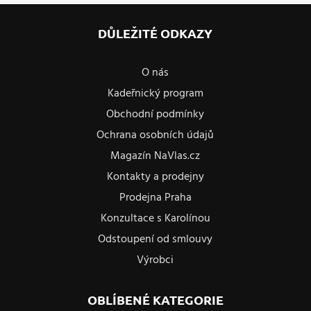
DŮLEŽITÉ ODKAZY
O nás
Kadeřnický program
Obchodní podmínky
Ochrana osobních údajů
Magazín NaVlas.cz
Kontakty a prodejny
Prodejna Praha
Konzultace s Karolínou
Odstoupení od smlouvy
Výrobci
OBLÍBENÉ KATEGORIE