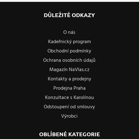
DŮLEŽITÉ ODKAZY
O nás
Kadeřnický program
Obchodní podmínky
Ochrana osobních údajů
Magazín NaVlas.cz
Kontakty a prodejny
Prodejna Praha
Konzultace s Karolínou
Odstoupení od smlouvy
Výrobci
OBLÍBENÉ KATEGORIE