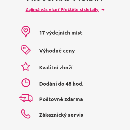
Zajímá vás více? Přečtěte si detaily
17 výdejních míst
Výhodné ceny
Kvalitní zboží
Dodání do 48 hod.
Poštovné zdarma
Zákaznický servis