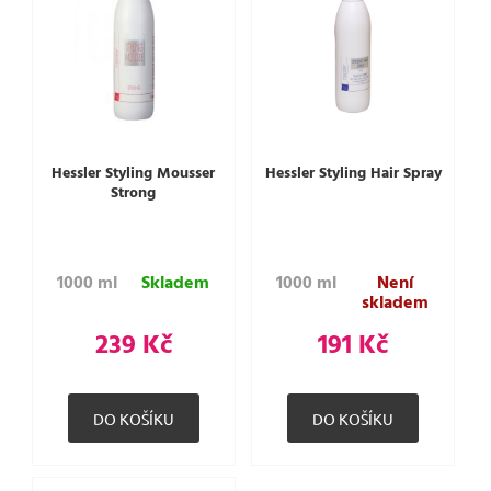
Hessler Styling Mousser
Hessler Styling Hair Spray
Strong
1000 ml
Skladem
1000 ml
Není
skladem
239 Kč
191 Kč