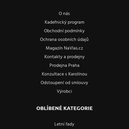
O nás
Kadeřnický program
Obchodní podmínky
Ochrana osobních údajů
Magazín NaVlas.cz
Kontakty a prodejny
Prodejna Praha
Konzultace s Karolínou
Odstoupení od smlouvy
Výrobci
OBLÍBENÉ KATEGORIE
Letní řady