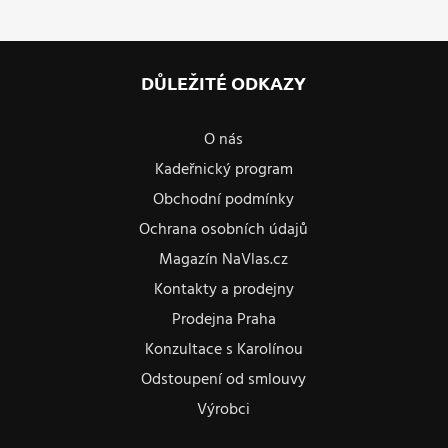
DŮLEŽITÉ ODKAZY
O nás
Kadeřnický program
Obchodní podmínky
Ochrana osobních údajů
Magazín NaVlas.cz
Kontakty a prodejny
Prodejna Praha
Konzultace s Karolínou
Odstoupení od smlouvy
Výrobci