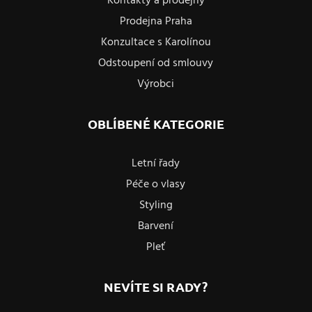
Kontakty a prodejny
Prodejna Praha
Konzultace s Karolínou
Odstoupení od smlouvy
Výrobci
OBLÍBENÉ KATEGORIE
Letní řady
Péče o vlasy
Styling
Barvení
Pleť
NEVÍTE SI RADY?