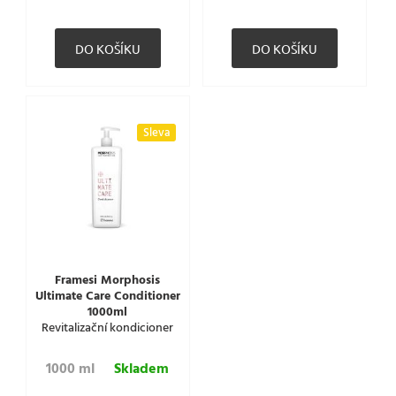
Sleva
Framesi Morphosis
Ultimate Care Conditioner
1000ml
Revitalizační kondicioner
1000 ml
Skladem