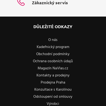
Zákaznický servis
DŮLEŽITÉ ODKAZY
O nás
Kadeřnický program
Obchodní podmínky
Ochrana osobních údajů
Magazín NaVlas.cz
Kontakty a prodejny
Prodejna Praha
Konzultace s Karolínou
Odstoupení od smlouvy
Výrobci