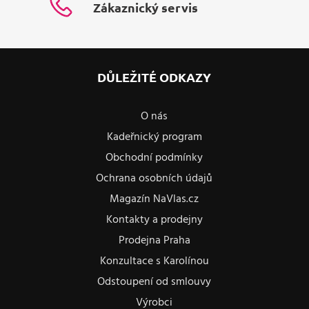
Zákaznický servis
DŮLEŽITÉ ODKAZY
O nás
Kadeřnický program
Obchodní podmínky
Ochrana osobních údajů
Magazín NaVlas.cz
Kontakty a prodejny
Prodejna Praha
Konzultace s Karolínou
Odstoupení od smlouvy
Výrobci