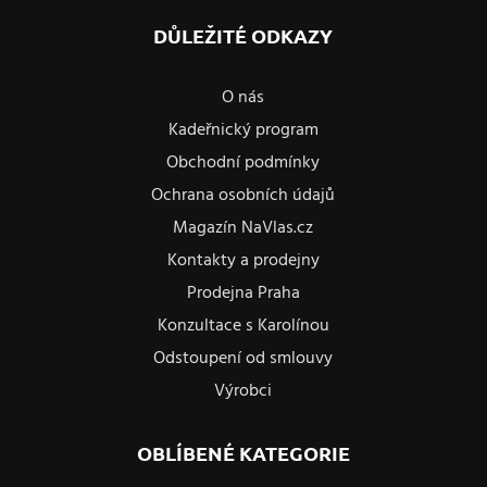
DŮLEŽITÉ ODKAZY
O nás
Kadeřnický program
Obchodní podmínky
Ochrana osobních údajů
Magazín NaVlas.cz
Kontakty a prodejny
Prodejna Praha
Konzultace s Karolínou
Odstoupení od smlouvy
Výrobci
OBLÍBENÉ KATEGORIE