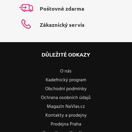
Poštovné zdarma
Zákaznický servis
DŮLEŽITÉ ODKAZY
O nás
Kadeřnický program
Obchodní podmínky
Ochrana osobních údajů
Magazín NaVlas.cz
Kontakty a prodejny
Prodejna Praha