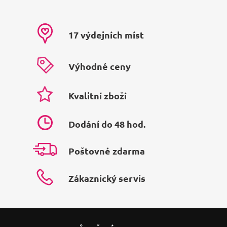
17 výdejních míst
Výhodné ceny
Kvalitní zboží
Dodání do 48 hod.
Poštovné zdarma
Zákaznický servis