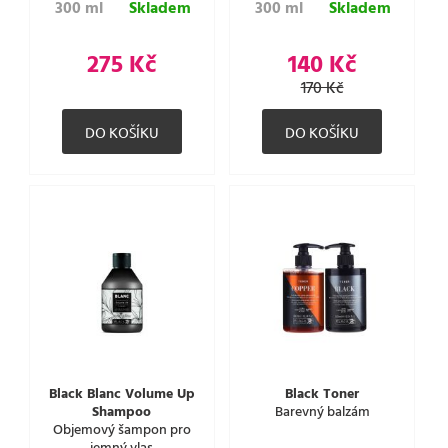
300 ml
Skladem
300 ml
Skladem
275 Kč
140 Kč
170 Kč
Black Blanc Volume Up
Black Toner
Shampoo
Barevný balzám
Objemový šampon pro