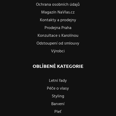
Ochrana osobních údajů
Magazín NaVlas.cz
Kontakty a prodejny
Prodejna Praha
Konzultace s Karolínou
Odstoupení od smlouvy
Výrobci
OBLÍBENÉ KATEGORIE
Letní řady
Péče o vlasy
Styling
Barvení
Pleť